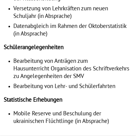
Versetzung von Lehrkräften zum neuen
Schuljahr (in Absprache)
Datenabgleich im Rahmen der Oktoberstatistik
(in Absprache)
Schülerangelegenheiten
Bearbeitung von Anträgen zum
Hausunterricht Organisation des Schriftverkehrs
zu Angelegenheiten der SMV
Bearbeitung von Lehr- und Schülerfahrten
Statistische Erhebungen
Mobile Reserve und Beschulung der
ukrainischen Flüchtlinge (in Absprache)