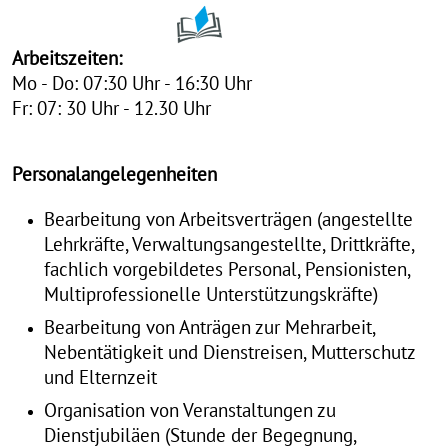
Mobile Menu Toggle
Arbeitszeiten:
Mo - Do: 07:30 Uhr - 16:30 Uhr
Fr: 07: 30 Uhr -
12.30 Uhr
Personalangelegenheiten
Bearbeitung von Arbeitsverträgen (angestellte
Lehrkräfte, Verwaltungsangestellte, Drittkräfte,
fachlich vorgebildetes Personal, Pensionisten,
Multiprofessionelle Unterstützungskräfte)
Bearbeitung von Anträgen zur Mehrarbeit,
Nebentätigkeit und Dienstreisen, Mutterschutz
und Elternzeit
Organisation von Veranstaltungen zu
Dienstjubiläen (Stunde der Begegnung,