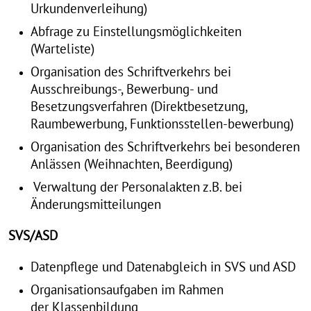
Urkundenverleihung)
Abfrage zu Einstellungsmöglichkeiten
(Warteliste)
Organisation des Schriftverkehrs bei
Ausschreibungs-, Bewerbung- und
Besetzungsverfahren (Direktbesetzung,
Raumbewerbung, Funktionsstellen-bewerbung)
Organisation des Schriftverkehrs bei besonderen
Anlässen (Weihnachten, Beerdigung)
Verwaltung der Personalakten z.B. bei
Änderungsmitteilungen
SVS/ASD
Datenpflege und Datenabgleich in SVS und ASD
Organisationsaufgaben im Rahmen
der Klassenbildung